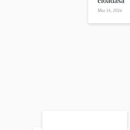
Mar 14, 2026