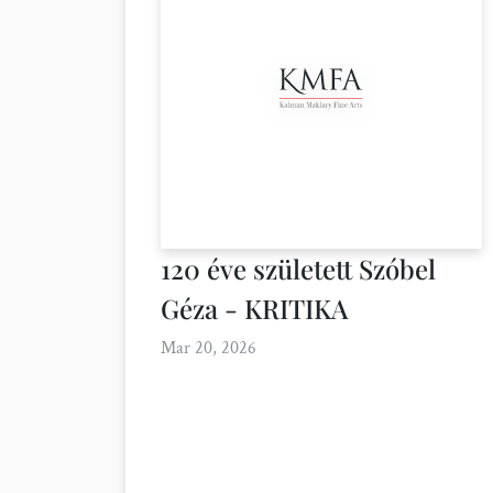
120 éve született Szóbel
Géza - KRITIKA
Mar 20, 2026