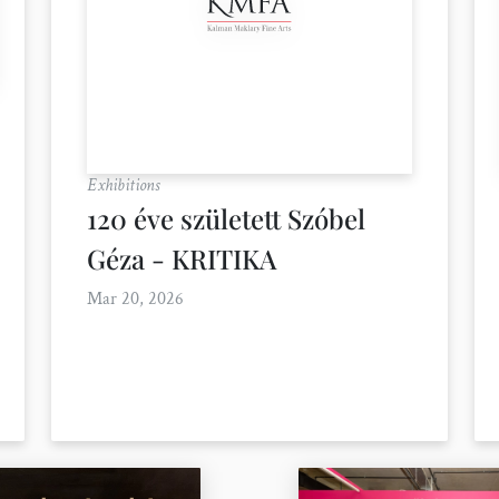
Exhibitions
120 éve született Szóbel
Géza - KRITIKA
Mar 20, 2026