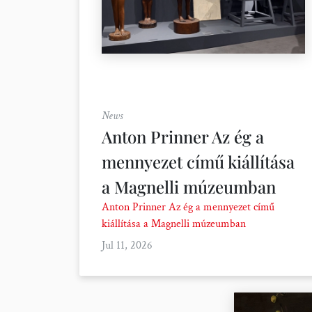
News
Anton Prinner Az ég a
mennyezet című kiállítása
a Magnelli múzeumban
Anton Prinner Az ég a mennyezet című
kiállítása a Magnelli múzeumban
Jul 11, 2026