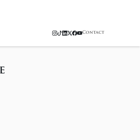
Contact
e