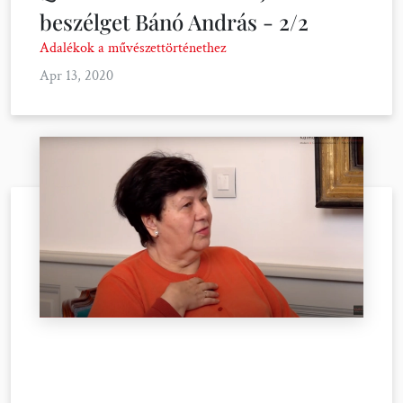
beszélget Bánó András - 2/2
Adalékok a művészettörténethez
Apr 13, 2020