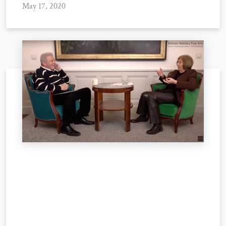
May 17, 2020