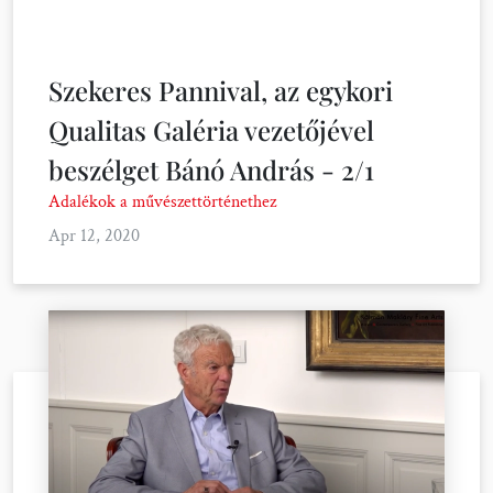
Szekeres Pannival, az egykori
Qualitas Galéria vezetőjével
beszélget Bánó András - 2/1
Adalékok a művészettörténethez
Apr 12, 2020