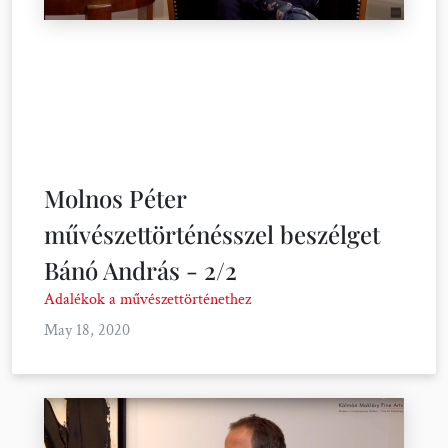
Molnos Péter
művészettörténésszel beszélget
Bánó András - 2/2
Adalékok a művészettörténethez
May 18, 2020