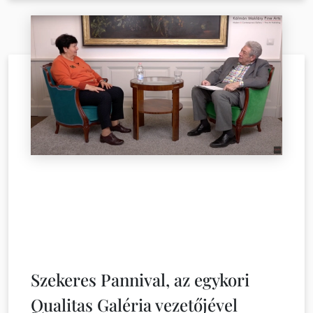
Szekeres Pannival, az egykori
Qualitas Galéria vezetőjével