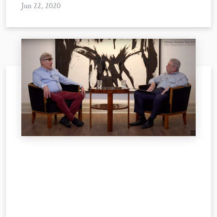
Jun 22, 2020