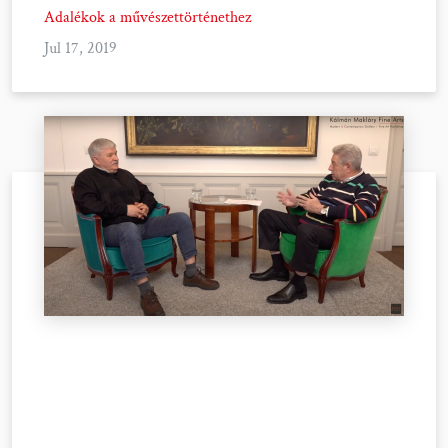
Adalékok a művészettörténethez
Jul 17, 2019