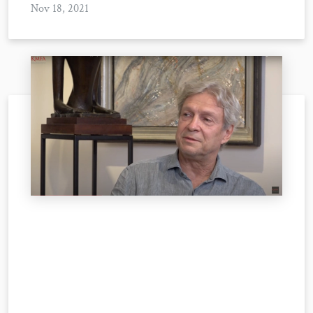
Nov 18, 2021