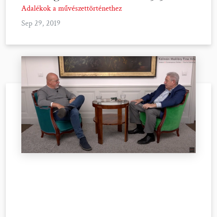
Adalékok a művészettörténethez
Sep 29, 2019