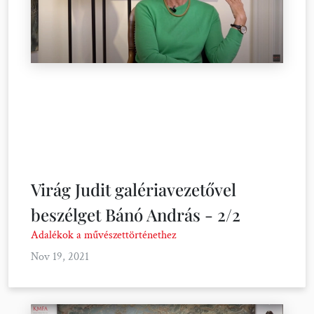
Virág Judit galériavezetővel
beszélget Bánó András - 2/2
Adalékok a művészettörténethez
Nov 19, 2021