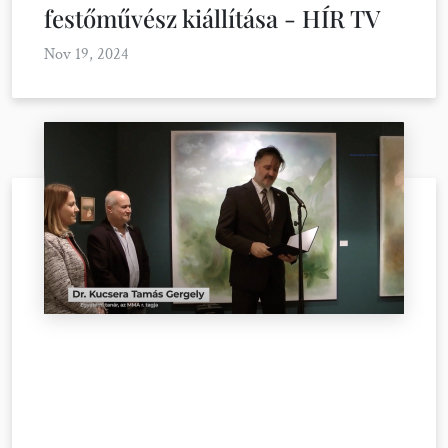
festőművész kiállítása - HÍR TV
Nov 19, 2024