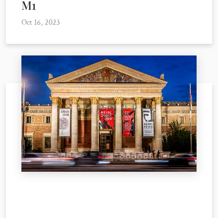
M1
Oct 16, 2023