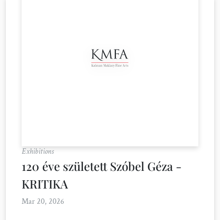
Exhibitions
120 éve született Szóbel Géza -
KRITIKA
Mar 20, 2026