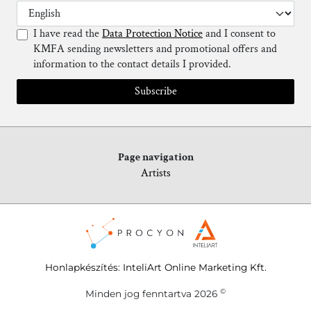
I have read the
Data Protection Notice
and I consent to
KMFA sending newsletters and promotional offers and
information to the contact details I provided.
Subscribe
Page navigation
Artists
Honlapkészítés
:
InteliArt Online Marketing Kft.
©
Minden jog fenntartva 2026