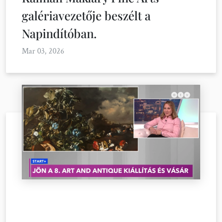
galériavezetője beszélt a
Napindítóban.
Mar 03, 2026