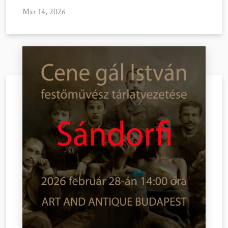
Mar 14, 2026