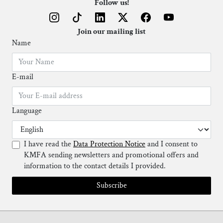
Follow us!
Join our mailing list
Name
E-mail
Language
I have read the
Data Protection Notice
and I consent to
KMFA sending newsletters and promotional offers and
information to the contact details I provided.
Subscribe