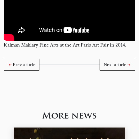
Kalman Maklary Fine Arts at the Art Paris Art Fair in 2014.
Prev article
Next article
More news