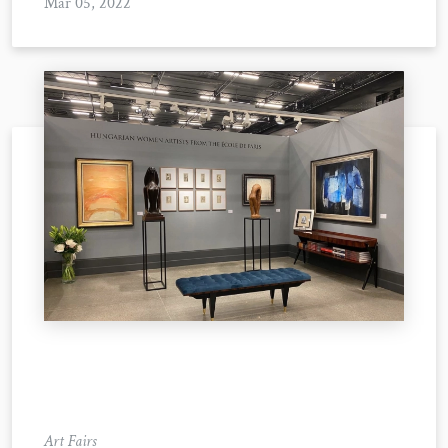
Mar 05, 2022
Art Fairs