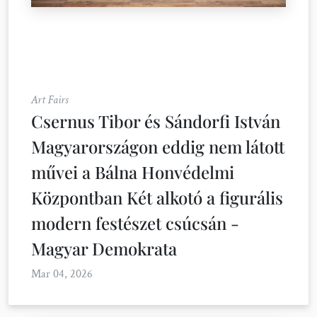
Art Fairs
Csernus Tibor és Sándorfi István
Magyarországon eddig nem látott
művei a Bálna Honvédelmi
Központban Két alkotó a figurális
modern festészet csúcsán -
Magyar Demokrata
Mar 04, 2026