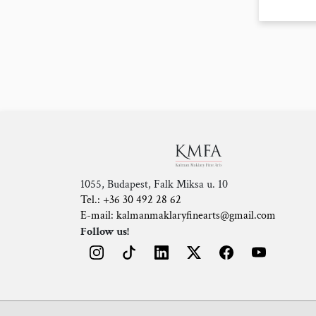
1055, Budapest, Falk Miksa u. 10
Tel.: +36 30 492 28 62
E-mail: kalmanmaklaryfinearts@gmail.com
Follow us!