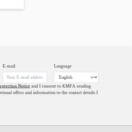
E-mail
Language
rotection Notice
and I consent to KMFA sending
ional offers and information to the contact details I