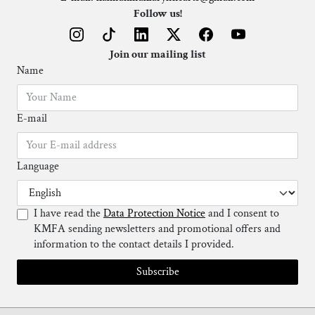
Follow us!
Join our mailing list
Name
E-mail
Language
I have read the
Data Protection Notice
and I consent to
KMFA sending newsletters and promotional offers and
information to the contact details I provided.
Subscribe