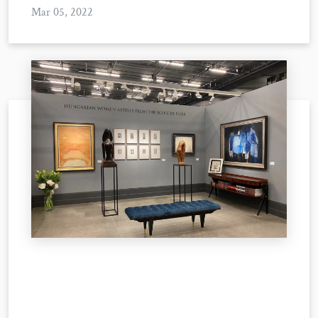
Mar 05, 2022