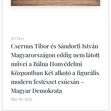
Art Fairs
Csernus Tibor és Sándorfi István
Magyarországon eddig nem látott
művei a Bálna Honvédelmi
Központban Két alkotó a figurális
modern festészet csúcsán -
Magyar Demokrata
Mar 04, 2026