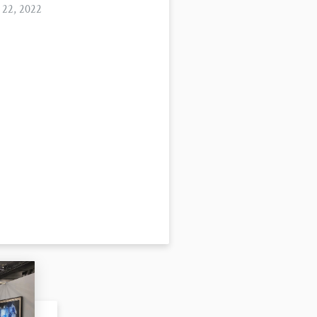
 22, 2022