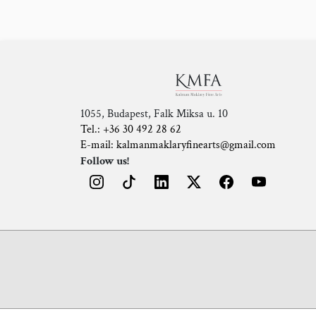
1055, Budapest, Falk Miksa u. 10
Tel.: +36 30 492 28 62
E-mail: kalmanmaklaryfinearts@gmail.com
Follow us!