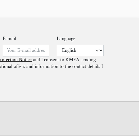
E-mail
Language
rotection Notice
and I consent to KMFA sending
ional offers and information to the contact details I