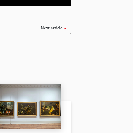
Next article