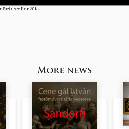
 Paris Art Fair 2016
More news