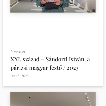
Interviews
XXI. század – Sándorfi István, a
párizsi magyar festő / 2023
Jan 18, 2023