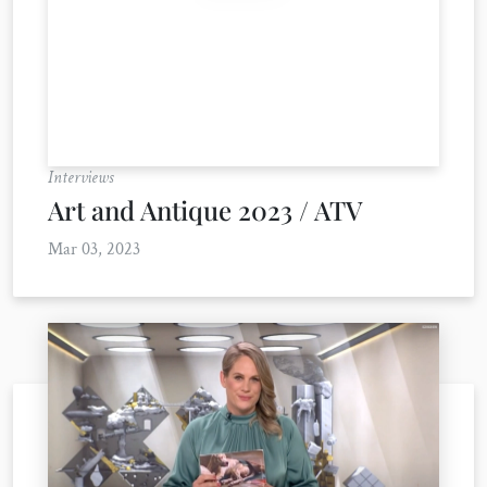
Interviews
Art and Antique 2023 / ATV
Mar 03, 2023