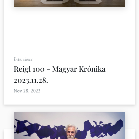
Interviews
Reigl 100 - Magyar Krónika
2023.11.28.
Nov 28, 2023