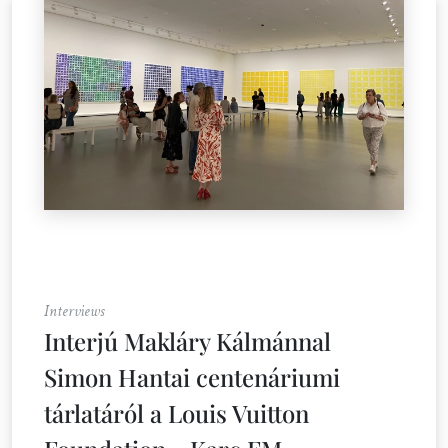
Interviews
Interjú Makláry Kálmánnal
Simon Hantai centenáriumi
tárlatáról a Louis Vuitton