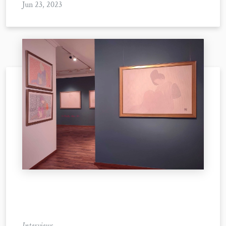
Jun 23, 2023
Interviews