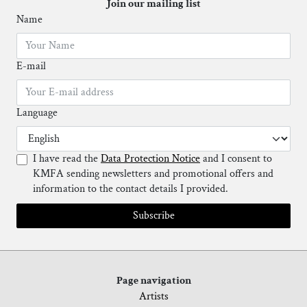
Join our mailing list
Name
E-mail
Language
I have read the
Data Protection Notice
and I consent to
KMFA sending newsletters and promotional offers and
information to the contact details I provided.
Subscribe
Page navigation
Artists