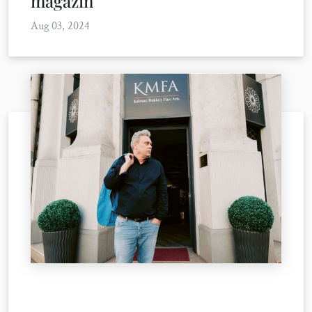
magazin
Aug 03, 2024