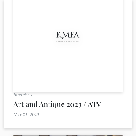
Interviews
Art and Antique 2023 / ATV
Mar 03, 2023