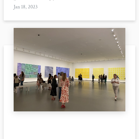
Jan 18, 2023