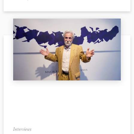
Interviews