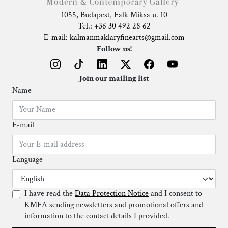
1055, Budapest, Falk Miksa u. 10
Tel.: +36 30 492 28 62
E-mail: kalmanmaklaryfinearts@gmail.com
Follow us!
Join our mailing list
Name
E-mail
Language
I have read the
Data Protection Notice
and I consent to
KMFA sending newsletters and promotional offers and
information to the contact details I provided.