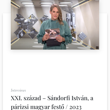
Interviews
XXI. század – Sándorfi István, a
párizsi magyar festő / 2023