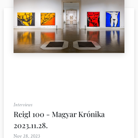
Interviews
Reigl 100 - Magyar Krónika
2023.11.28.
Nov 28, 2023