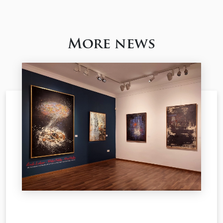
More news