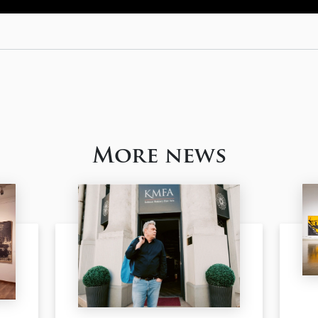
More news