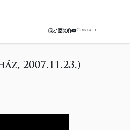
Contact
z, 2007.11.23.)