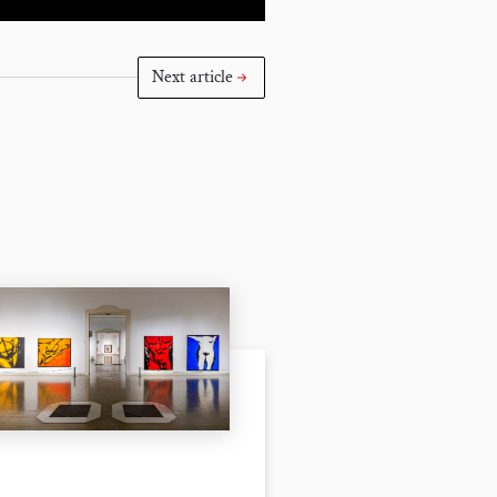
Next article