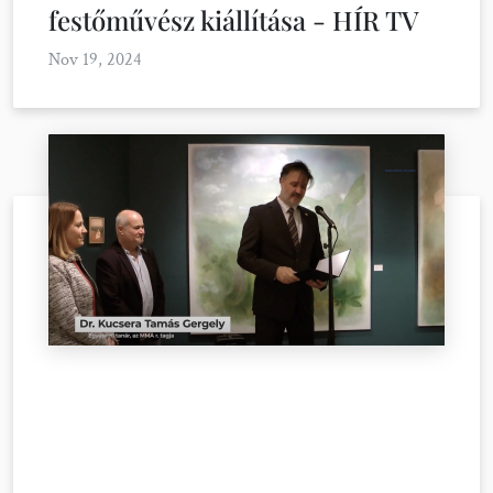
festőművész kiállítása - HÍR TV
Nov 19, 2024