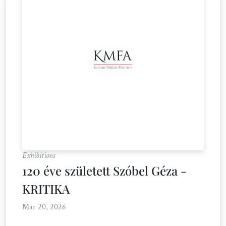
Exhibitions
120 éve született Szóbel Géza -
KRITIKA
Mar 20, 2026