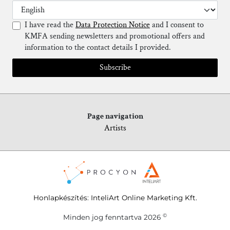
I have read the
Data Protection Notice
and I consent to
KMFA sending newsletters and promotional offers and
information to the contact details I provided.
Subscribe
Page navigation
Artists
Honlapkészítés
:
InteliArt Online Marketing Kft.
©
Minden jog fenntartva 2026