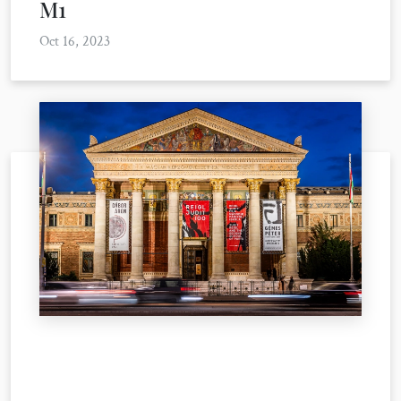
M1
Oct 16, 2023