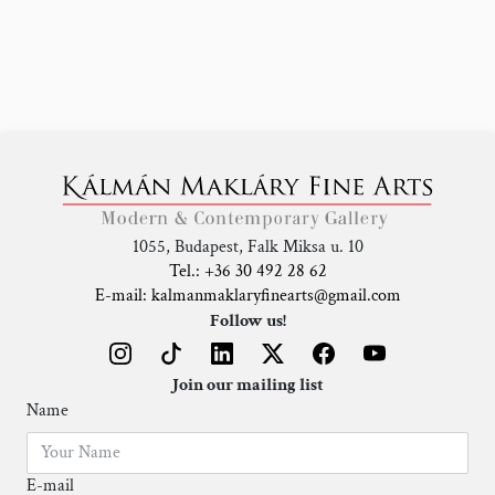
1055, Budapest, Falk Miksa u. 10
Tel.: +36 30 492 28 62
E-mail: kalmanmaklaryfinearts@gmail.com
Follow us!
Join our mailing list
Name
E-mail