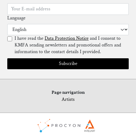
Language
I have read the
Data Protection Notice
and I consent to
KMFA sending newsletters and promotional offers and
information to the contact details I provided.
Subscribe
Page navigation
Artists