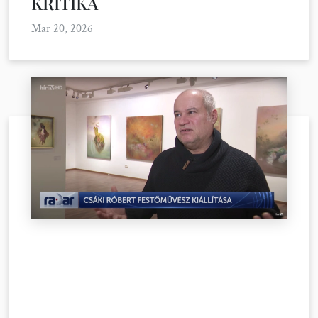
KRITIKA
Mar 20, 2026